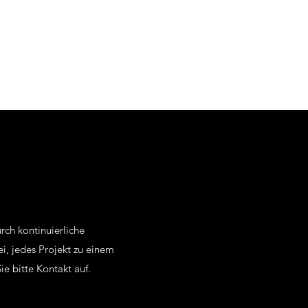
rch kontinuierliche
i, jedes Projekt zu einem
e bitte Kontakt auf.