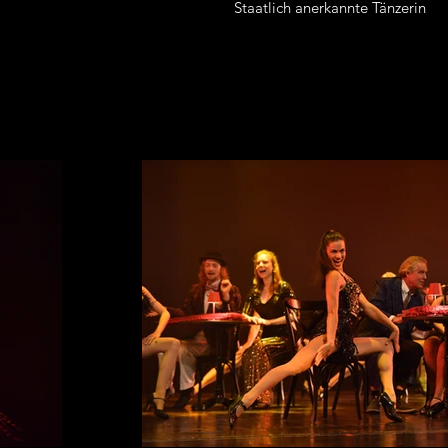
Staatlich anerkannte Tänzerin