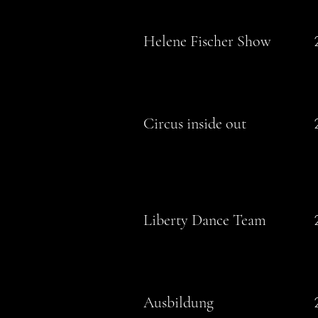
Helene Fischer Show
Circus inside out
Liberty Dance Team
Ausbildung